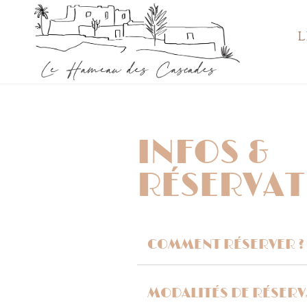
L
INFOS &
RÉSERVAT
COMMENT RÉSERVER ?
MODALITÉS DE RÉSER