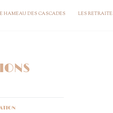
E HAMEAU DES CASCADES
LES RETRAITE
IONS
VATION