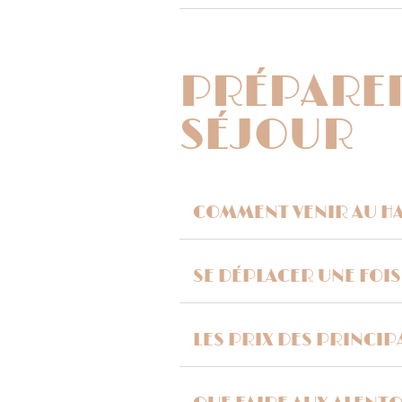
PRÉPARE
SÉJOUR
COMMENT VENIR AU HA
SE DÉPLACER UNE FOIS
LES PRIX DES PRINCI