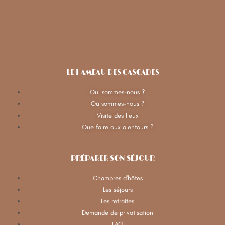
LE HAMEAU DES CASCADES
Qui sommes-nous ?
Où sommes-nous ?
Visite des lieux
Que faire aux alentours ?
PRÉPARER SON SÉJOUR
Chambres d'hôtes
Les séjours
Les retraites
Demande de privatisation
FAQ