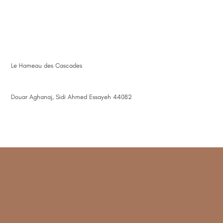
Le Hameau des Cascades
Douar Aghanaj, Sidi Ahmed Essayeh 44082